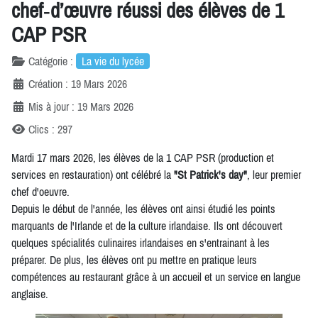
chef‑d’œuvre réussi des élèves de 1
CAP PSR
Catégorie :
La vie du lycée
Création : 19 Mars 2026
Mis à jour : 19 Mars 2026
Clics : 297
Mardi 17 mars 2026, les élèves de la 1 CAP PSR (production et
services en restauration) ont célébré la
"St Patrick's day"
, leur premier
chef d'oeuvre.
Depuis le début de l'année, les élèves ont ainsi étudié les points
marquants de l'Irlande et de la culture irlandaise. Ils ont découvert
quelques spécialités culinaires irlandaises en s'entrainant à les
préparer. De plus, les élèves ont pu mettre en pratique leurs
compétences au restaurant grâce à un accueil et un service en langue
anglaise.