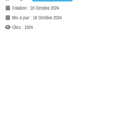
Création : 18 Octobre 2024
Mis à jour : 18 Octobre 2024
Clics : 1924