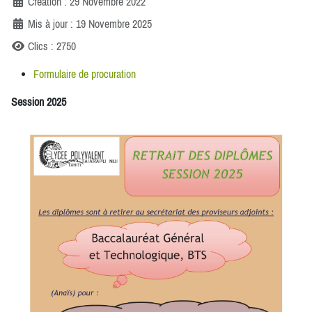
Création : 29 Novembre 2022
Mis à jour : 19 Novembre 2025
Clics : 2750
Formulaire de procuration
Session 2025