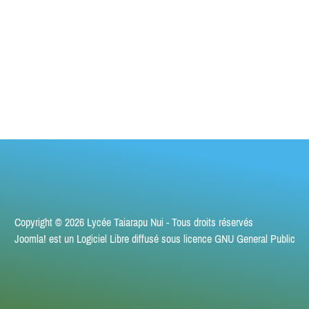
Copyright © 2026 Lycée Taiarapu Nui - Tous droits réservés
Joomla!
est un Logiciel Libre diffusé sous licence
GNU General Public