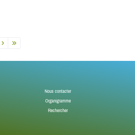
Nous contacter
Organigramme
Rechercher