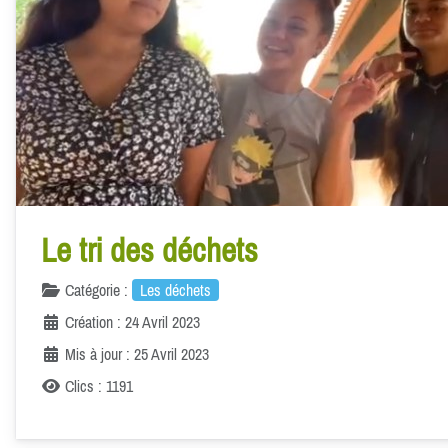
Le tri des déchets
Catégorie :
Les déchets
Création : 24 Avril 2023
Mis à jour : 25 Avril 2023
Clics : 1191