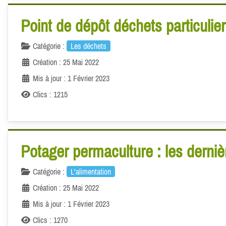
Point de dépôt déchets particulie
Catégorie :
Les déchets
Création : 25 Mai 2022
Mis à jour : 1 Février 2023
Clics : 1215
Potager permaculture : les dernièr
Catégorie :
L'alimentation
Création : 25 Mai 2022
Mis à jour : 1 Février 2023
Clics : 1270