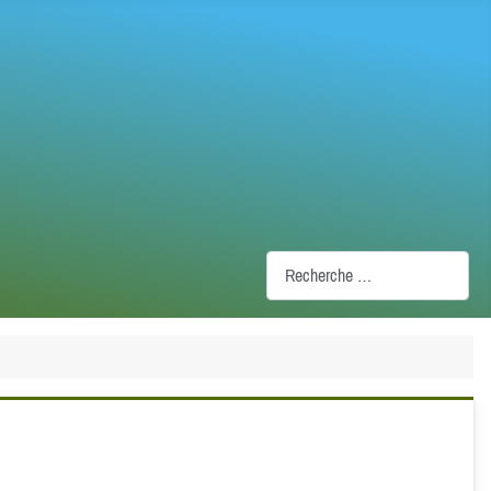
Recherche