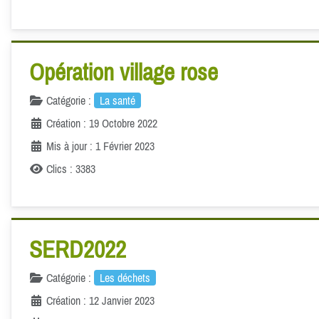
Opération village rose
Catégorie :
La santé
Création : 19 Octobre 2022
Mis à jour : 1 Février 2023
Clics : 3383
SERD2022
Catégorie :
Les déchets
Création : 12 Janvier 2023